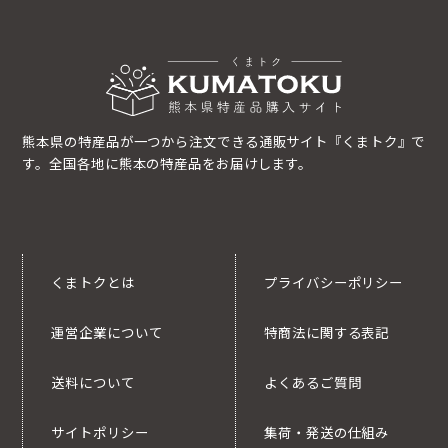
熊本県の特産品が一つから注文できる通販サイト『くまトク』で
す。全国各地に熊本の特産品をお届けします。
くまトクとは
プライバシーポリシー
運営企業について
特商法に関する表記
送料について
よくあるご質問
サイトポリシー
集荷・発送の仕組み