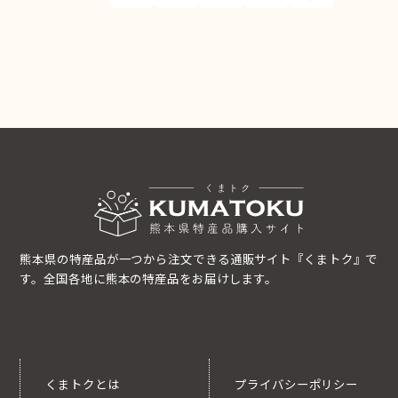
熊本県の特産品が一つから注文できる通販サイト『くまトク』で
す。全国各地に熊本の特産品をお届けします。
くまトクとは
プライバシーポリシー