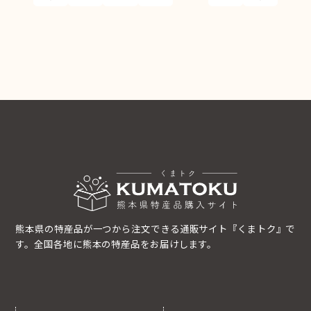
熊本県の特産品が一つから注文できる通販サイト『くまトク』で
す。全国各地に熊本の特産品をお届けします。