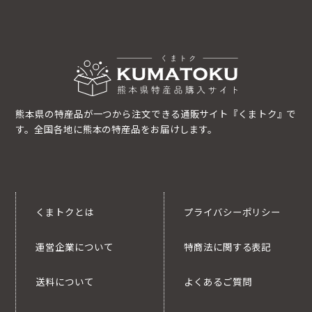
熊本県の特産品が一つから注文できる通販サイト『くまトク』で
す。全国各地に熊本の特産品をお届けします。
くまトクとは
プライバシーポリシー
運営企業について
特商法に関する表記
送料について
よくあるご質問