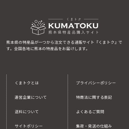
熊本県の特産品が一つから注文できる通販サイト『くまトク』で
す。全国各地に熊本の特産品をお届けします。
くまトクとは
プライバシーポリシー
運営企業について
特商法に関する表記
送料について
よくあるご質問
サイトポリシー
集荷・発送の仕組み