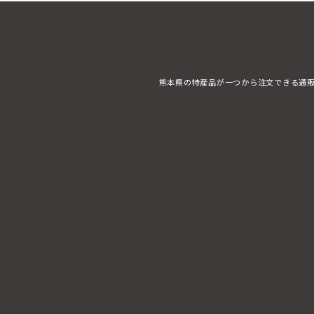
熊本県の特産品が一つから注文できる通