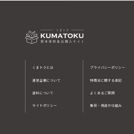
くまトクとは
プライバシーポリシー
運営企業について
特商法に関する表記
送料について
よくあるご質問
サイトポリシー
集荷・発送の仕組み