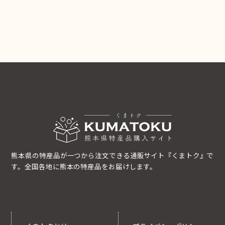
熊本県の特産品が一つから注文できる通販サイト『くまトク』で
す。全国各地に熊本の特産品をお届けします。