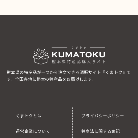
熊本県の特産品が一つから注文できる通販サイト『くまトク』で
す。全国各地に熊本の特産品をお届けします。
くまトクとは
プライバシーポリシー
運営企業について
特商法に関する表記