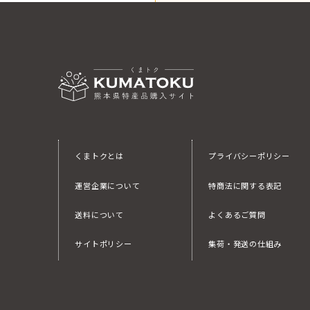
くまトクとは
プライバシーポリシー
運営企業について
特商法に関する表記
送料について
よくあるご質問
サイトポリシー
集荷・発送の仕組み