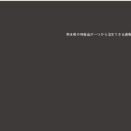
熊本県の特産品が一つから注文できる通