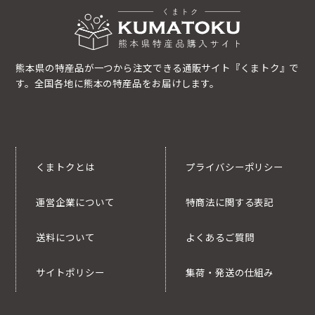
熊本県の特産品が一つから注文できる通販サイト『くまトク』で
す。全国各地に熊本の特産品をお届けします。
くまトクとは
プライバシーポリシー
運営企業について
特商法に関する表記
送料について
よくあるご質問
サイトポリシー
集荷・発送の仕組み