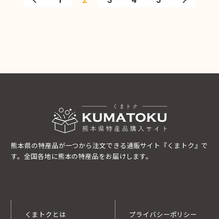
熊本県の特産品が一つから注文できる通販サイト『くまトク』で
す。全国各地に熊本の特産品をお届けします。
くまトクとは
プライバシーポリシー