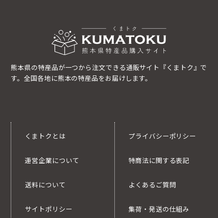
熊本県の特産品が一つから注文できる通販サイト『くまトク』で
す。全国各地に熊本の特産品をお届けします。
くまトクとは
プライバシーポリシー
運営企業について
特商法に関する表記
送料について
よくあるご質問
サイトポリシー
集荷・発送の仕組み