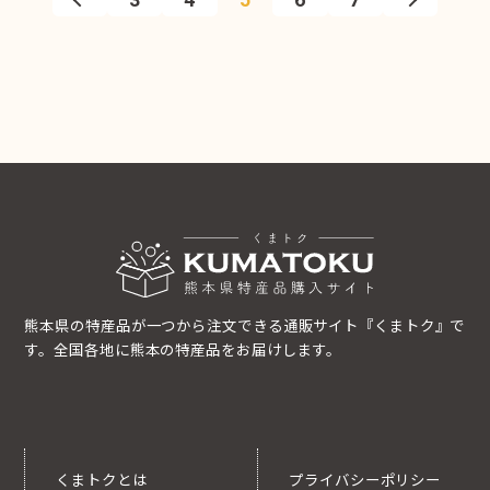
熊本県の特産品が一つから注文できる通販サイト『くまトク』で
す。全国各地に熊本の特産品をお届けします。
くまトクとは
プライバシーポリシー