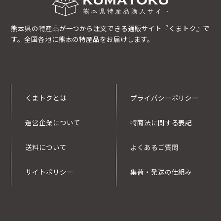
熊本県の特産品が一つから注文できる通販サイト『くまトク』で
す。全国各地に熊本の特産品をお届けします。
くまトクとは
プライバシーポリシー
運営企業について
特商法に関する表記
送料について
よくあるご質問
サイトポリシー
集荷・発送の仕組み