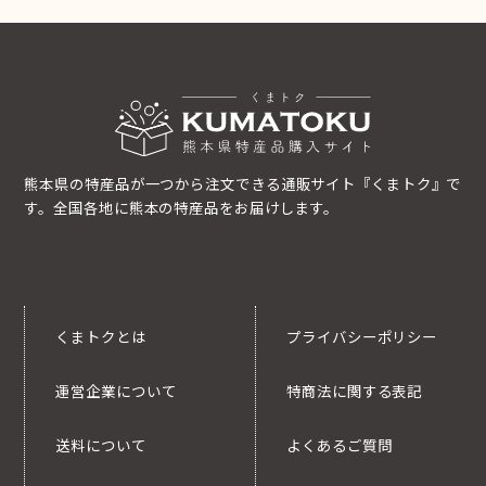
熊本県の特産品が一つから注文できる通販サイト『くまトク』で
す。全国各地に熊本の特産品をお届けします。
くまトクとは
プライバシーポリシー
運営企業について
特商法に関する表記
送料について
よくあるご質問