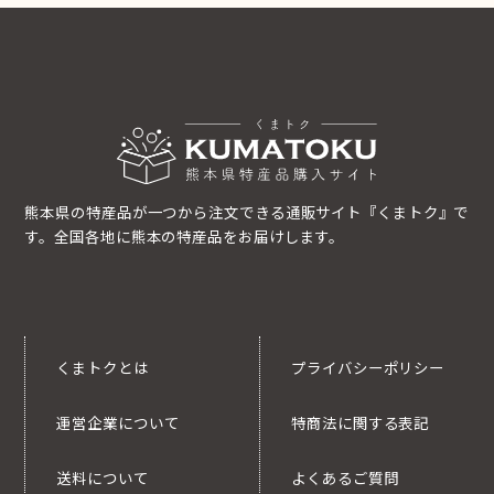
熊本県の特産品が一つから注文できる通販サイト『くまトク』で
す。全国各地に熊本の特産品をお届けします。
くまトクとは
プライバシーポリシー
運営企業について
特商法に関する表記
送料について
よくあるご質問