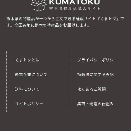
熊本県の特産品が一つから注文できる通販サイト『くまトク』で
す。全国各地に熊本の特産品をお届けします。
くまトクとは
プライバシーポリシー
運営企業について
特商法に関する表記
送料について
よくあるご質問
サイトポリシー
集荷・発送の仕組み