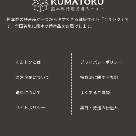
熊本県の特産品が一つから注文できる通販サイト『くまトク』で
す。全国各地に熊本の特産品をお届けします。
くまトクとは
プライバシーポリシー
運営企業について
特商法に関する表記
送料について
よくあるご質問
サイトポリシー
集荷・発送の仕組み