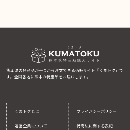
熊本県の特産品が一つから注文できる通販サイト『くまトク』で
す。全国各地に熊本の特産品をお届けします。
くまトクとは
プライバシーポリシー
運営企業について
特商法に関する表記