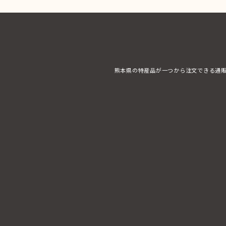
熊本県の特産品が一つから注文できる通