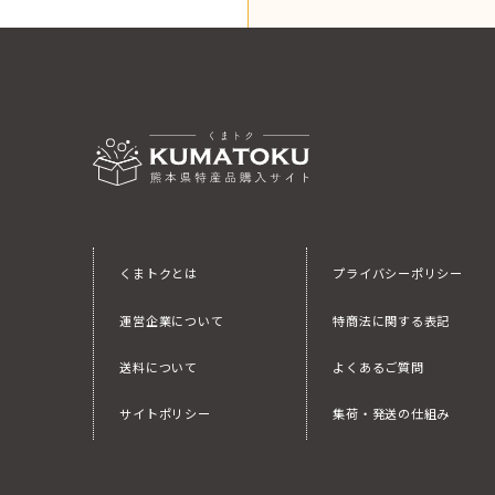
くまトクとは
プライバシーポリシー
運営企業について
特商法に関する表記
送料について
よくあるご質問
サイトポリシー
集荷・発送の仕組み