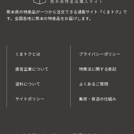
熊本県の特産品が一つから注文できる通販サイト『くまトク』で
す。全国各地に熊本の特産品をお届けします。
くまトクとは
プライバシーポリシー
運営企業について
特商法に関する表記
送料について
よくあるご質問
サイトポリシー
集荷・発送の仕組み