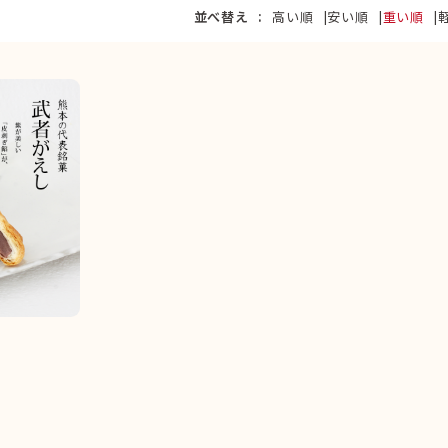
並べ替え
高い順
安い順
重い順