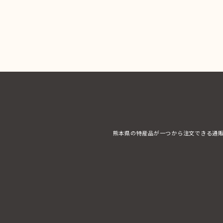
熊本県の特産品が一つから注文できる通