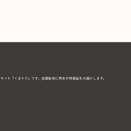
販サイト『くまトク』です。全国各地に熊本の特産品をお届けします。