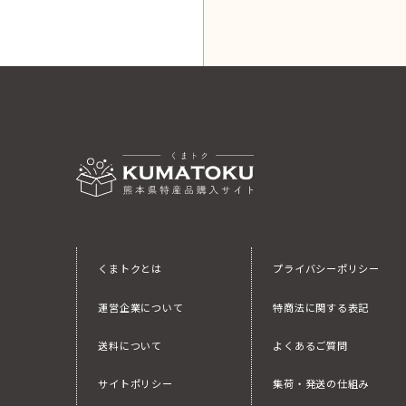
くまトクとは
プライバシーポリシー
運営企業について
特商法に関する表記
送料について
よくあるご質問
サイトポリシー
集荷・発送の仕組み