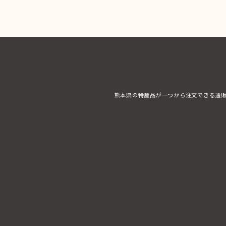
熊本県の特産品が一つから注文できる通