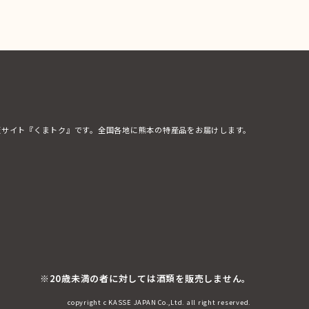
販サイト『くまトク』です。全国各地に熊本の特産品をお届けします。
※20歳未満の者に対しては酒類を販売しません。
copyright c KASSE JAPAN Co.,Ltd. all right reserved.