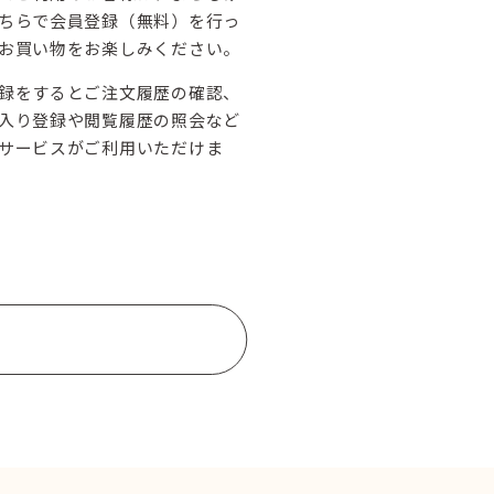
ちらで会員登録（無料）を行っ
お買い物をお楽しみください。
録をするとご注文履歴の確認、
入り登録や閲覧履歴の照会など
サービスがご利用いただけま
もっと詳しく