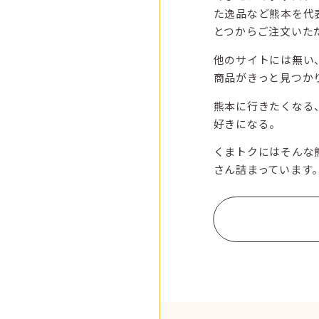
た逸品など熊本を代
とつからご注文いた
他のサイトには無い
商品がきっと見つか
熊本に行きたくなる
好きになる。
くまトクにはそんな
さん詰まっています
もっと