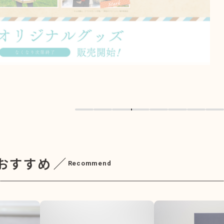
おすすめ
Recommend